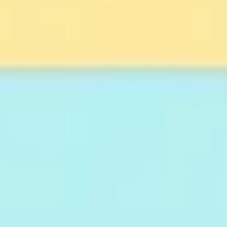
Estratégia e planejamento