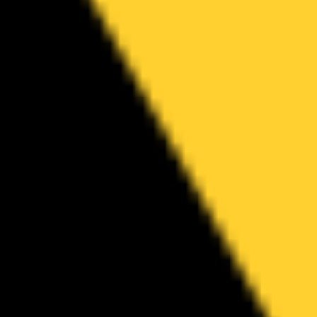
Pesquisa e design