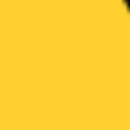
Mapas e diagramas