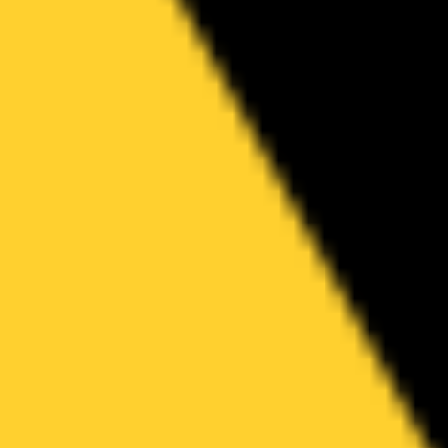
Estratégia e planejamento