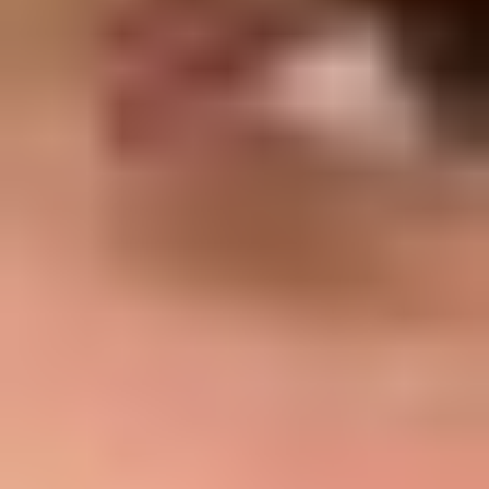
Pesquisa e design