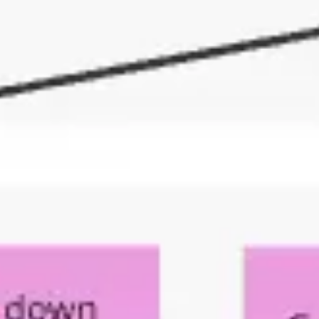
Mapas e diagramas