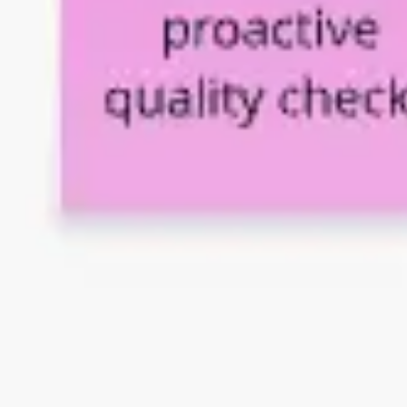
Estratégia e planejamento