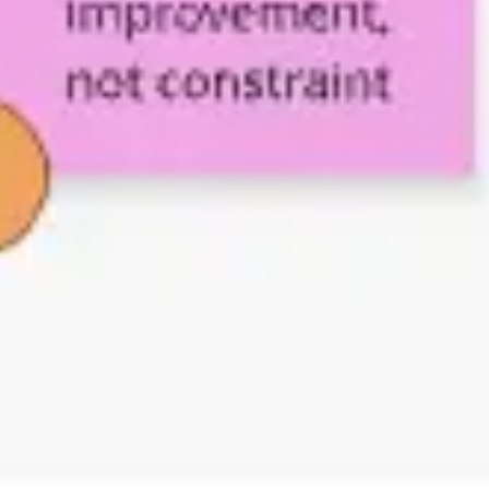
Pesquisa e design