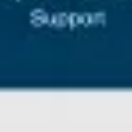
Pesquisa e design