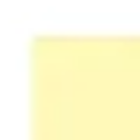
Pesquisa e design