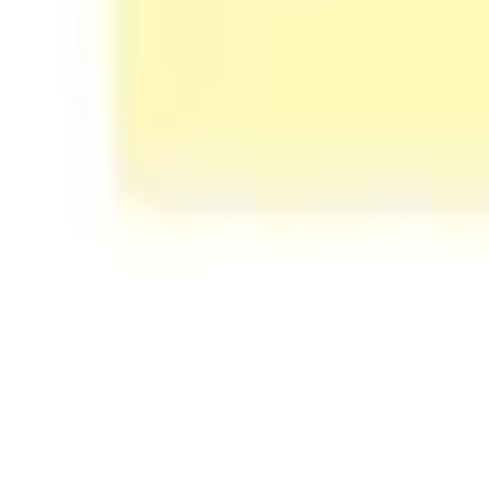
Mapas e diagramas