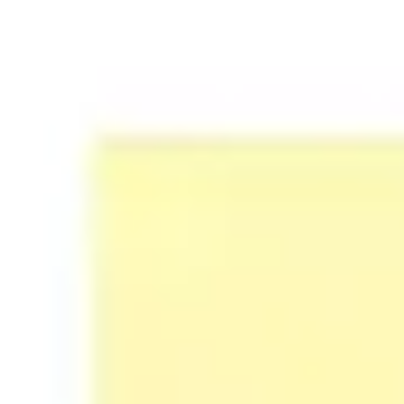
Estratégia e planejamento