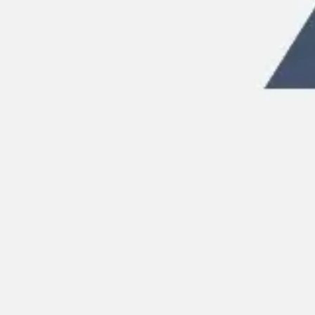
Reuniões e workshops