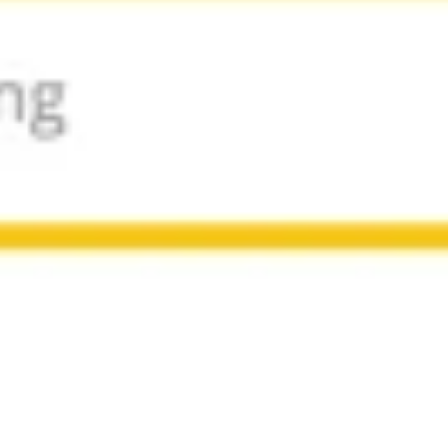
Estratégia e planejamento