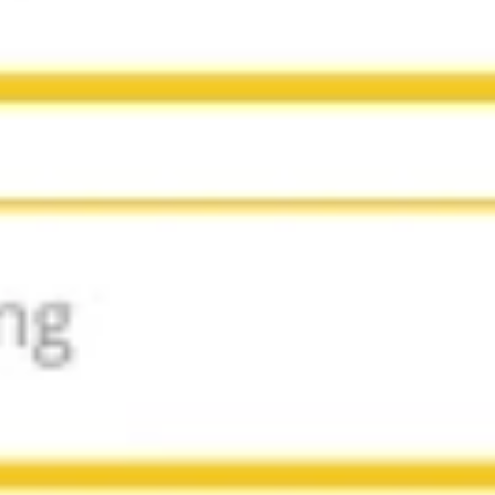
Pesquisa e design