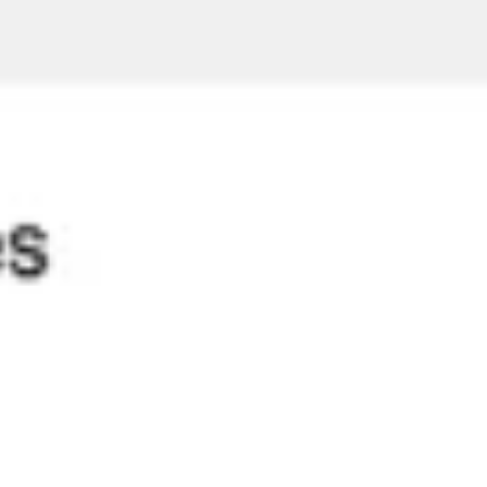
Pesquisa e design