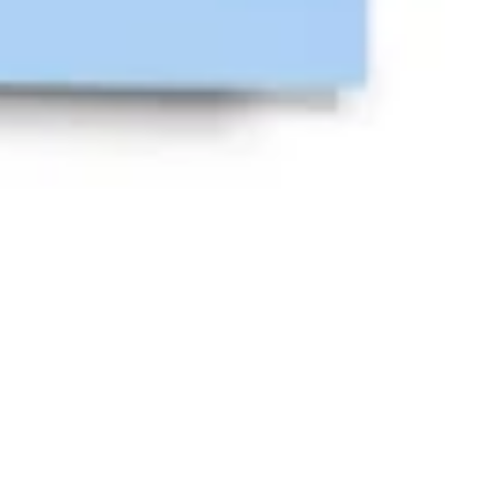
Estratégia e planejamento