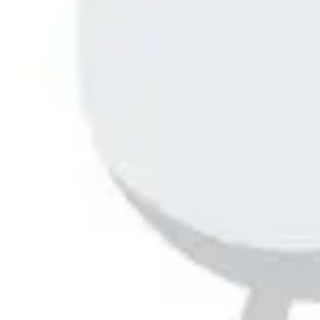
Estratégia e planejamento