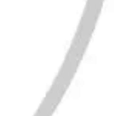
Mapas e diagramas