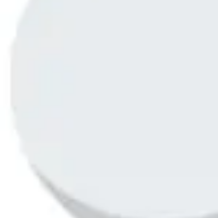
Pesquisa e design