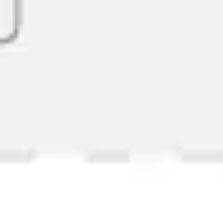
Mapas e diagramas