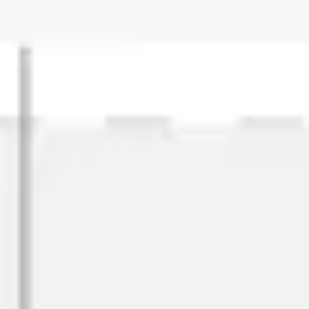
Estratégia e planejamento