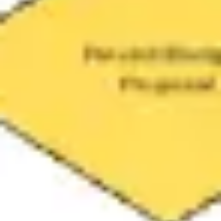
Pesquisa e design