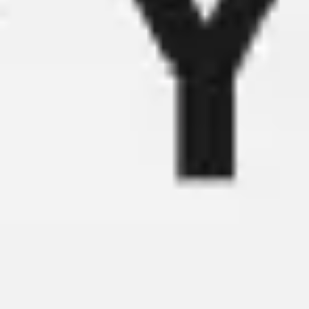
Reuniões e workshops