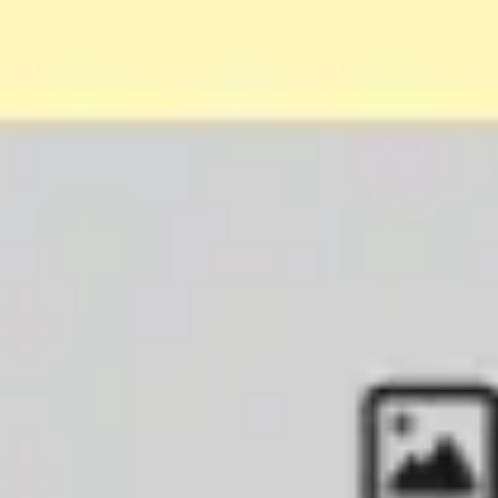
Estratégia e planejamento