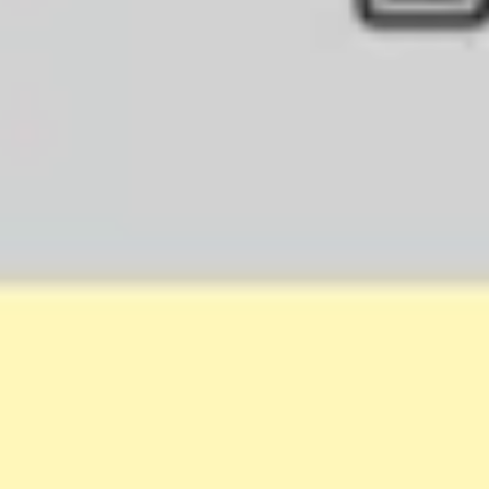
Mapas e diagramas