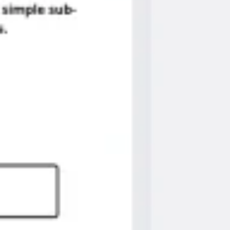
Pesquisa e design