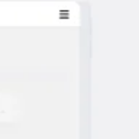
Reuniões e workshops