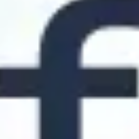
Mapas e diagramas