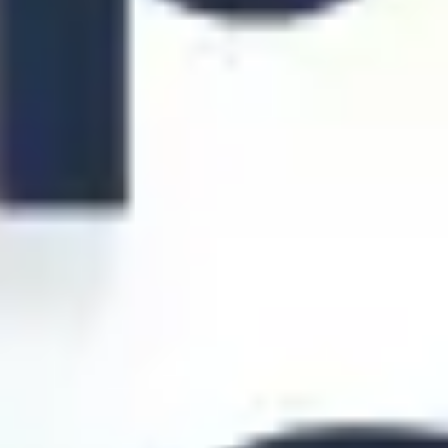
Estratégia e planejamento