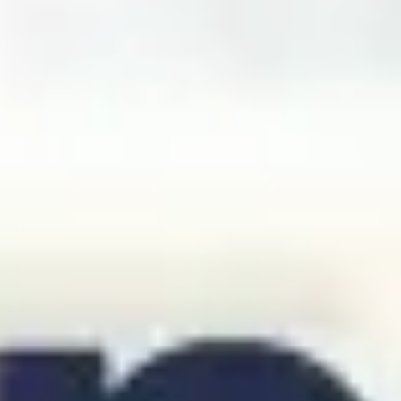
Pesquisa e design