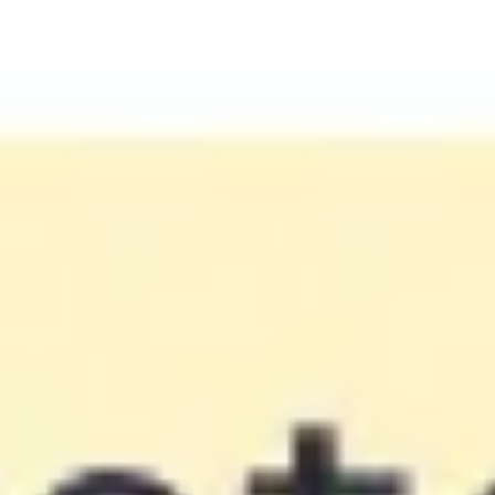
Reuniões e workshops