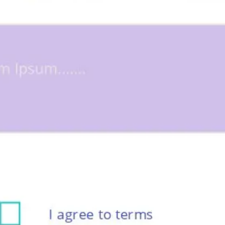
Pesquisa e design