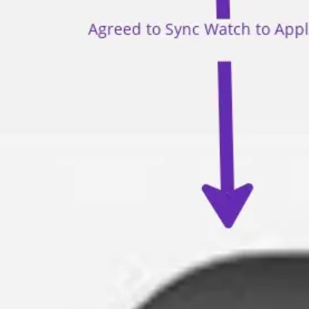
Mapas e diagramas