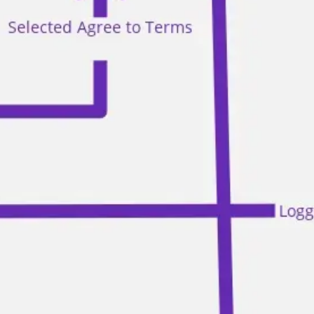
Estratégia e planejamento