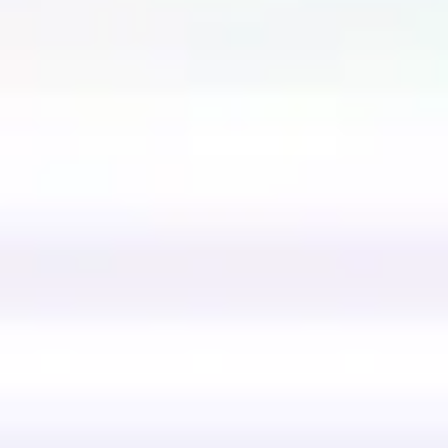
Reuniões e workshops