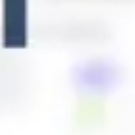
Pesquisa e design