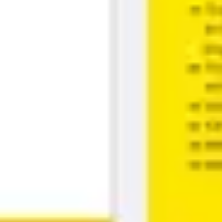
Estratégia e planejamento