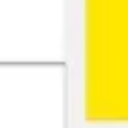
Pesquisa e design