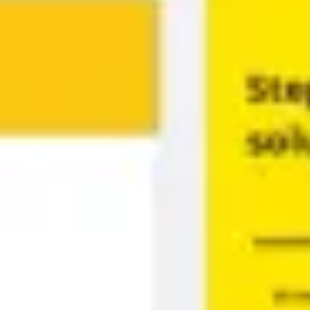
Mapas e diagramas