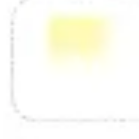
Mapas e diagramas