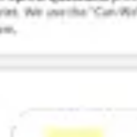
Pesquisa e design