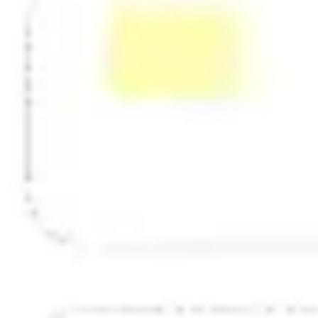
Estratégia e planejamento