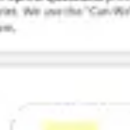
Pesquisa e design