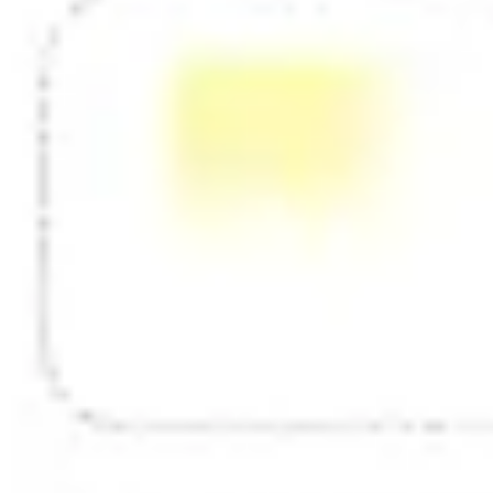
Mapas e diagramas