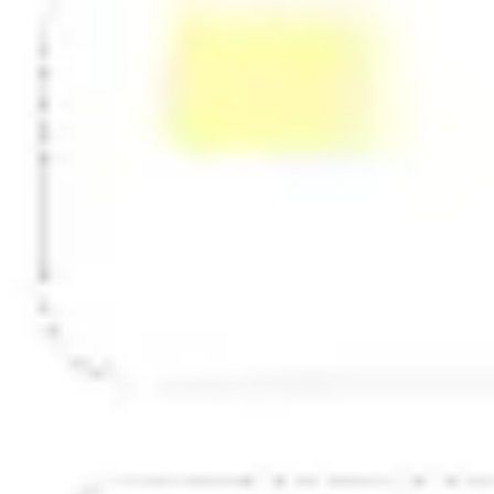
Estratégia e planejamento