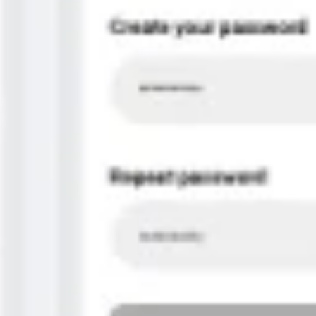
Mapas e diagramas