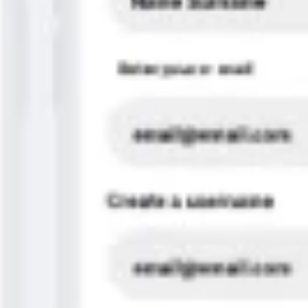
Estratégia e planejamento