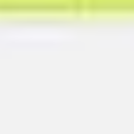
Templates e slides de apresentação