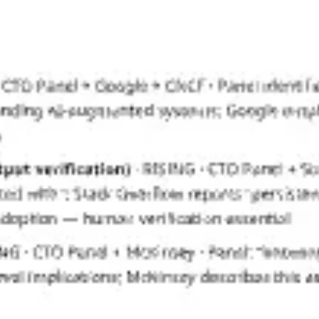
Estratégia e planejamento