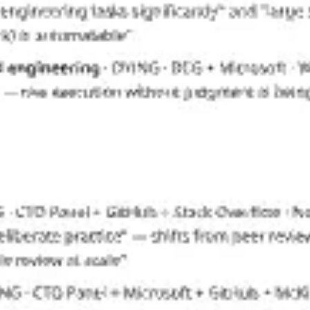
Pesquisa e design