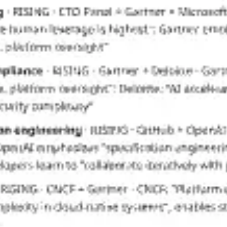
Mapas e diagramas