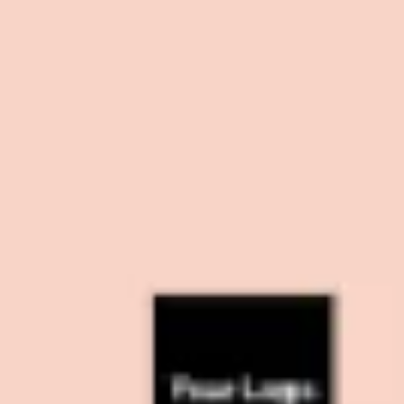
Pesquisa e design