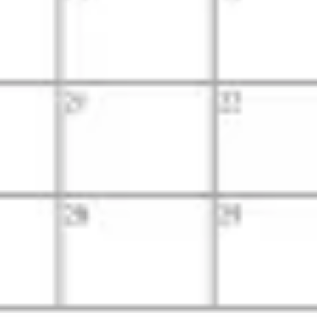
Mapas e diagramas