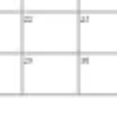
Pesquisa e design