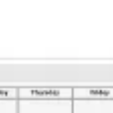
Reuniões e workshops