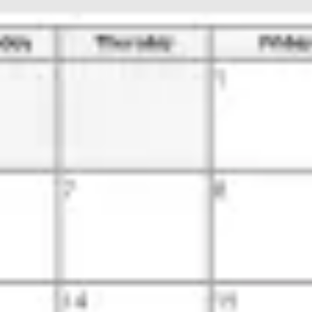
Estratégia e planejamento