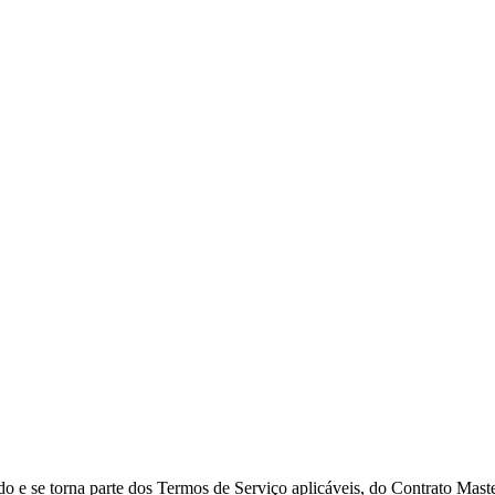
do e se torna parte dos Termos de Serviço aplicáveis, do Contrato Mast