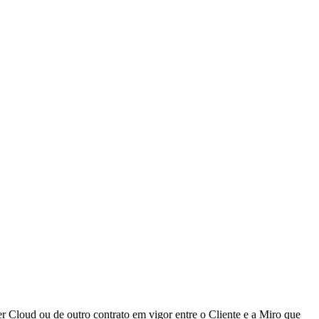
er Cloud ou de outro contrato em vigor entre o Cliente e a Miro que