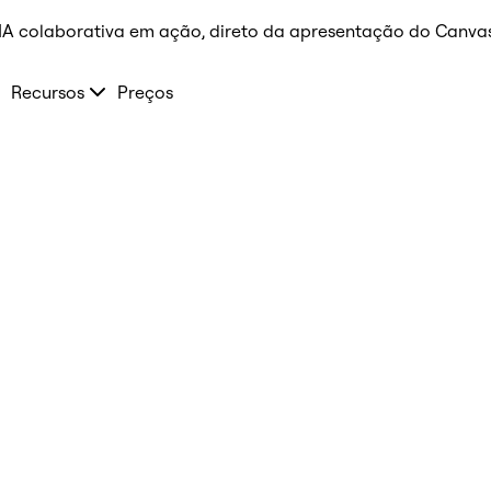
 IA colaborativa em ação, direto da apresentação do Canvas
Recursos
Preços