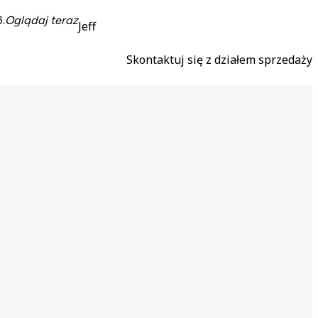
.
Oglądaj teraz
Jeff
Skontaktuj się z działem sprzedaży