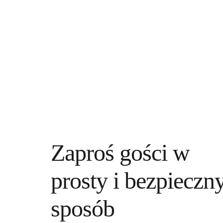
Zaproś gości w 
prosty i bezpieczny
sposób