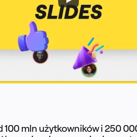
 100 mln użytkowników i 250 000