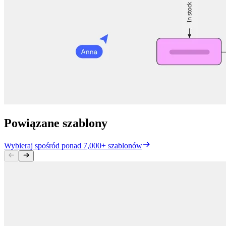
Powiązane szablony
Wybieraj spośród ponad 7,000+ szablonów