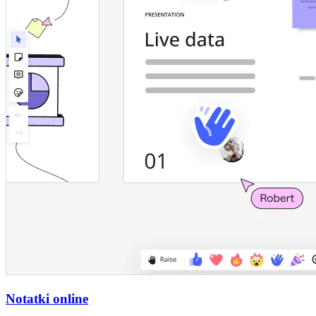
Notatki online