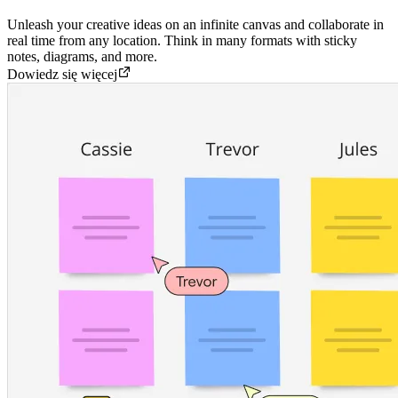
Unleash your creative ideas on an infinite canvas and collaborate in
real time from any location. Think in many formats with sticky
notes, diagrams, and more.
Dowiedz się więcej