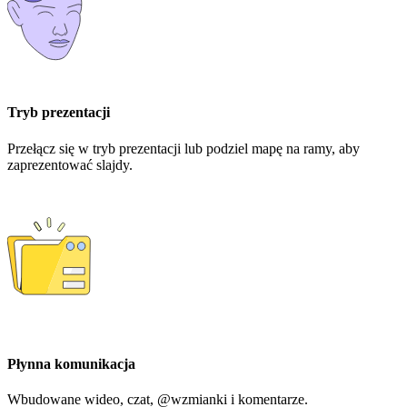
Tryb prezentacji
Przełącz się w tryb prezentacji lub podziel mapę na ramy, aby
zaprezentować slajdy.
Płynna komunikacja
Wbudowane wideo, czat, @wzmianki i komentarze.