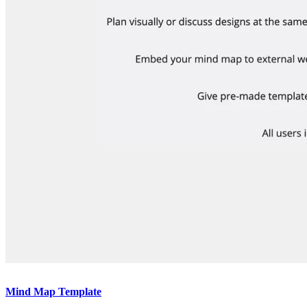
Mind Map Template