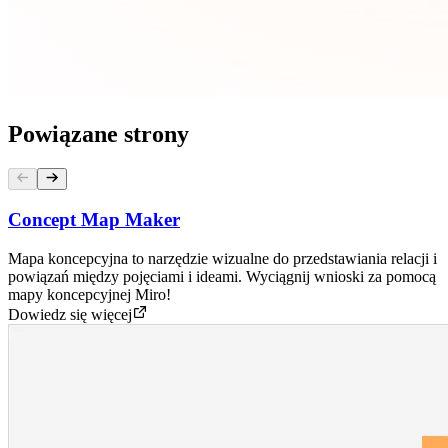
Powiązane strony
Concept Map Maker
Mapa koncepcyjna to narzędzie wizualne do przedstawiania relacji i
powiązań między pojęciami i ideami. Wyciągnij wnioski za pomocą
mapy koncepcyjnej Miro!
Dowiedz się więcej