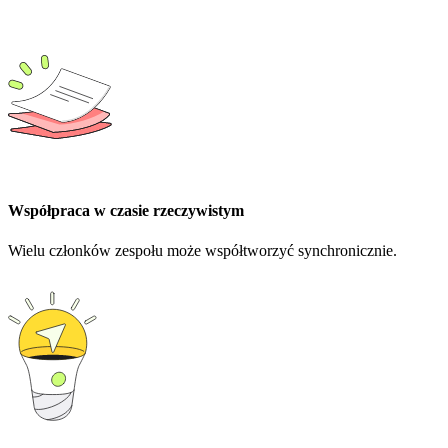
Współpraca w czasie rzeczywistym
Wielu członków zespołu może współtworzyć synchronicznie.