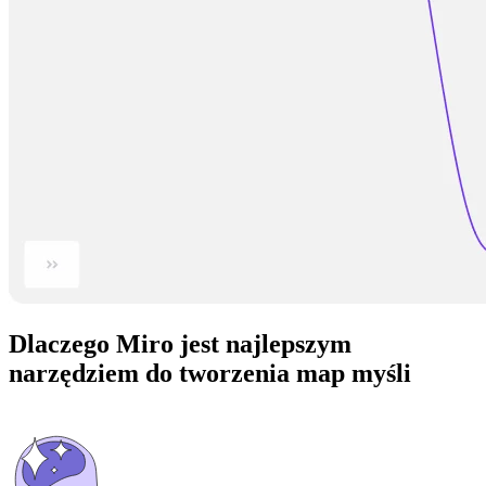
Dlaczego Miro jest najlepszym
narzędziem do tworzenia map myśli