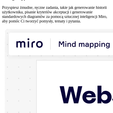
Przyspiesz żmudne, ręczne zadania, takie jak generowanie historii
użytkownika, pisanie kryteriów akceptacji i generowanie
standardowych diagramów za pomocą sztucznej inteligencji Miro,
aby pomóc Ci tworzyć pomysły, tematy i pytania.