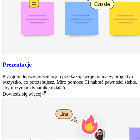
Prezentacje
Przygotuj lepsze prezentacje i przekazuj swoje pomysły, projekty i
wszystko, co potrzebujesz. Miro pomoże Ci nabrać pewności siebie,
aby utrzymać dynamikę działań.
Dowiedz się więcej