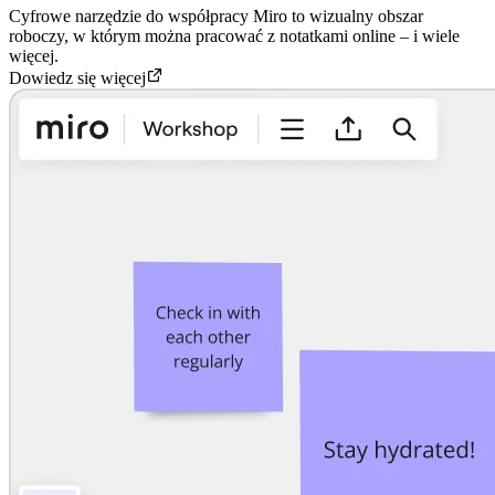
Cyfrowe narzędzie do współpracy Miro to wizualny obszar
roboczy, w którym można pracować z notatkami online – i wiele
więcej.
Dowiedz się więcej