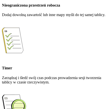
Nieograniczona przestrzeń robocza
Dodaj dowolną zawartość lub inne mapy myśli do tej samej tablicy.
Timer
Zarządzaj i śledź swój czas podczas prowadzenia sesji tworzenia
tablicy w czasie rzeczywistym.