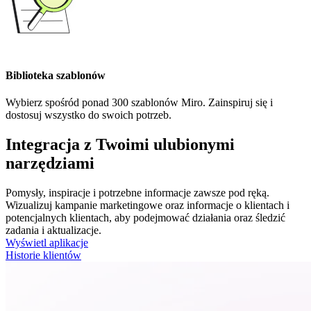
Biblioteka szablonów
Wybierz spośród ponad 300 szablonów Miro. Zainspiruj się i
dostosuj wszystko do swoich potrzeb.
Integracja z Twoimi ulubionymi
narzędziami
Pomysły, inspiracje i potrzebne informacje zawsze pod ręką.
Wizualizuj kampanie marketingowe oraz informacje o klientach i
potencjalnych klientach, aby podejmować działania oraz śledzić
zadania i aktualizacje.
Wyświetl aplikacje
Historie klientów