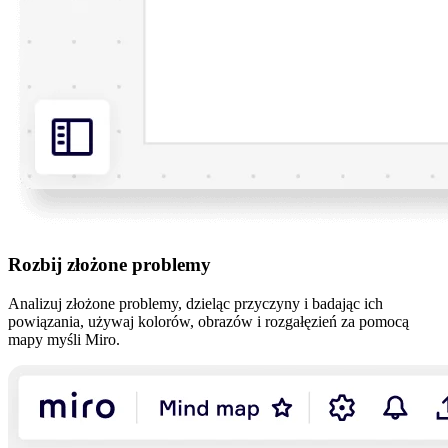
Rozbij złożone problemy
Analizuj złożone problemy, dzieląc przyczyny i badając ich
powiązania, używaj kolorów, obrazów i rozgałęzień za pomocą
mapy myśli Miro.