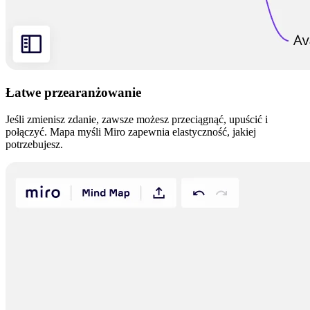
Łatwe przearanżowanie
Jeśli zmienisz zdanie, zawsze możesz przeciągnąć, upuścić i
połączyć. Mapa myśli Miro zapewnia elastyczność, jakiej
potrzebujesz.