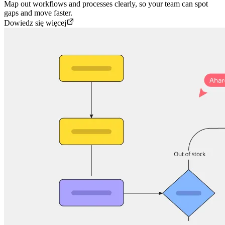
Map out workflows and processes clearly, so your team can spot
gaps and move faster.
Dowiedz się więcej