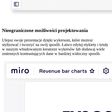
Nieograniczone możliwości projektowania
Ulepsz swoje prezentacje dzięki wykresom, które możesz
stylizować i tworzyć na swój sposób. Łatwo edytuj etykiety i tytuły
w naszym wbudowanym kreatorze wykresów lub dodawaj wiele
zmiennych kontrastujących dane w bardziej widoczny sposób.