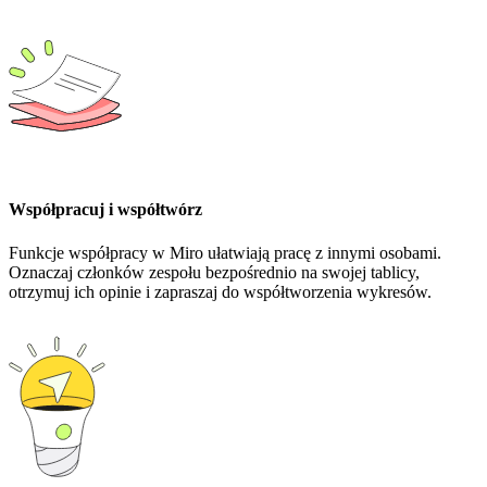
Współpracuj i współtwórz
Funkcje współpracy w Miro ułatwiają pracę z innymi osobami.
Oznaczaj członków zespołu bezpośrednio na swojej tablicy,
otrzymuj ich opinie i zapraszaj do współtworzenia wykresów.