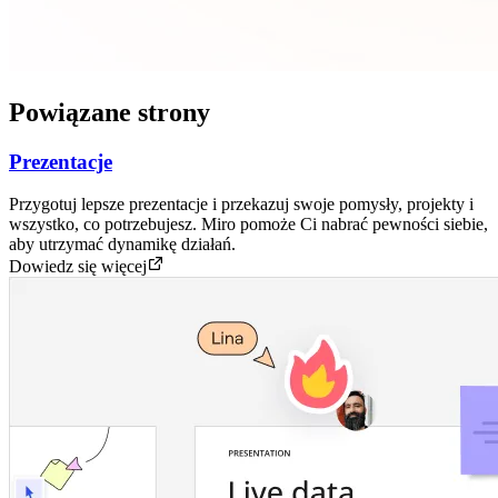
Powiązane strony
Prezentacje
Przygotuj lepsze prezentacje i przekazuj swoje pomysły, projekty i
wszystko, co potrzebujesz. Miro pomoże Ci nabrać pewności siebie,
aby utrzymać dynamikę działań.
Dowiedz się więcej