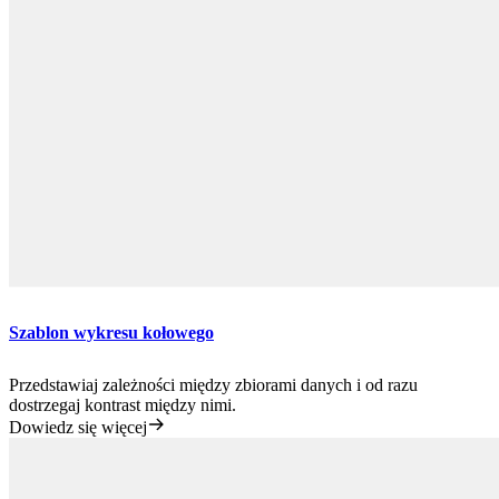
Szablon wykresu kołowego
Przedstawiaj zależności między zbiorami danych i od razu
dostrzegaj kontrast między nimi.
Dowiedz się więcej