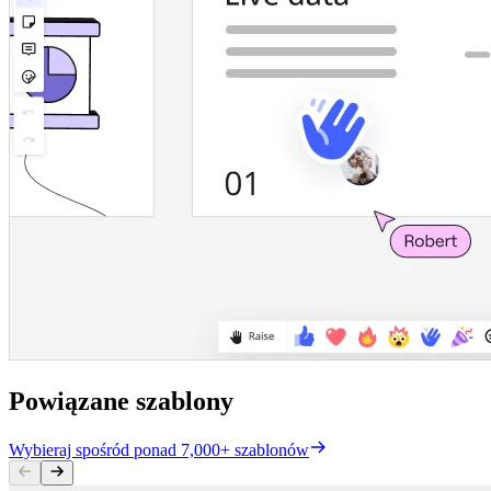
Powiązane szablony
Wybieraj spośród ponad 7,000+ szablonów