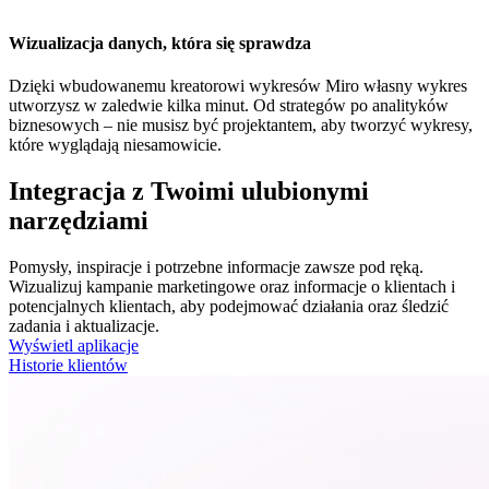
Wizualizacja danych, która się sprawdza
Dzięki wbudowanemu kreatorowi wykresów Miro własny wykres
utworzysz w zaledwie kilka minut. Od strategów po analityków
biznesowych – nie musisz być projektantem, aby tworzyć wykresy,
które wyglądają niesamowicie.
Integracja z Twoimi ulubionymi
narzędziami
Pomysły, inspiracje i potrzebne informacje zawsze pod ręką.
Wizualizuj kampanie marketingowe oraz informacje o klientach i
potencjalnych klientach, aby podejmować działania oraz śledzić
zadania i aktualizacje.
Wyświetl aplikacje
Historie klientów