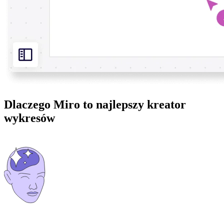
Dlaczego Miro to najlepszy kreator
wykresów