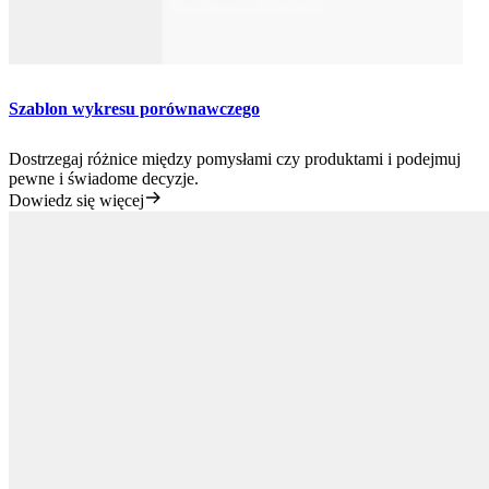
Szablon wykresu porównawczego
Dostrzegaj różnice między pomysłami czy produktami i podejmuj
pewne i świadome decyzje.
Dowiedz się więcej