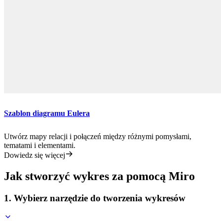
Szablon diagramu Eulera
Utwórz mapy relacji i połączeń między różnymi pomysłami,
tematami i elementami.
Dowiedz się więcej
Jak stworzyć wykres za pomocą Miro
1. Wybierz narzędzie do tworzenia wykresów