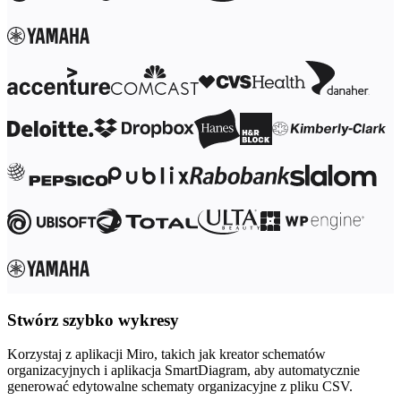
Stwórz szybko wykresy
Korzystaj z aplikacji Miro, takich jak kreator schematów
organizacyjnych i aplikacja SmartDiagram, aby automatycznie
generować edytowalne schematy organizacyjne z pliku CSV.