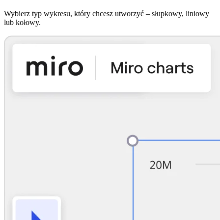
Wybierz typ wykresu, który chcesz utworzyć – słupkowy, liniowy
lub kołowy.