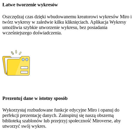
Łatwe tworzenie wykresów
Oszczędzaj czas dzięki wbudowanemu kreatorowi wykresów Miro i
twórz wykresy w zaledwie kilku kliknięciach. Aplikacja Wykresy
umożliwia szybkie utworzenie wykresu, bez posiadania
wcześniejszego doświadczenia.
Prezentuj dane w istotny sposób
Wykorzystaj rozbudowane funkcje edycyjne Miro i opanuj do
perfekcji prezentację danych. Zainspiruj się naszą obszerną
biblioteką szablonów lub przejrzyj społeczność Miroverse, aby
utworzyć swój wykres.