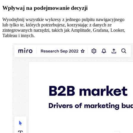
Wpływaj na podejmowanie decyzji
Wyodrębnij wszystkie wykresy z jednego pulpitu nawigacyjnego
lub tylko te, których potrzebujesz, korzystając z danych ze
zintegrowanych narzędzi, takich jak Amplitude, Grafana, Looker,
Tableau i innych.