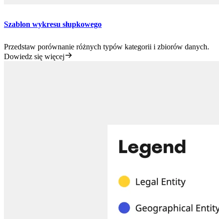
Szablon wykresu słupkowego
Przedstaw porównanie różnych typów kategorii i zbiorów danych.
Dowiedz się więcej