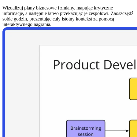
Wizualizuj plany biznesowe i zmiany, mapując krytyczne
informacje, a następnie łatwo przekazując je zespołowi. Zaoszczędź
sobie godzin, prezentując cały istotny kontekst za pomocą
interaktywnego nagrania.