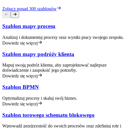
Zobacz ponad 300 szablonów
Szablon mapy procesu
Analizuj i dokumentuj procesy oraz wyniki pracy swojego zespołu.
Dowiedz się więcej
Szablon mapy podróży klienta
Mapuj swoją podróż klienta, aby zaprojektować najlepsze
doświadczenie i zaspokoić jego potrzeby.
Dowiedz się więcej
Szablon BPMN
Optymalizuj procesy i skaluj swój biznes.
Dowiedz się więcej
Szablon torowego schematu blokowego
Wprowadź przejrzystość do swoich procesów oraz zdefiniuj role i