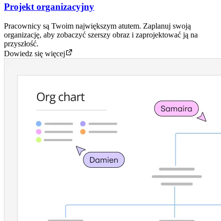
Projekt organizacyjny
Pracownicy są Twoim największym atutem. Zaplanuj swoją
organizację, aby zobaczyć szerszy obraz i zaprojektować ją na
przyszłość.
Dowiedz się więcej