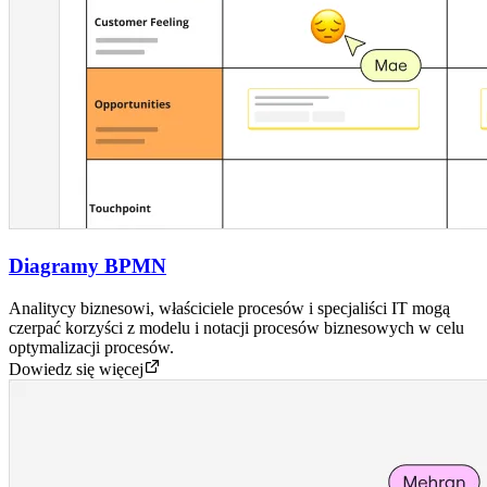
Diagramy BPMN
Analitycy biznesowi, właściciele procesów i specjaliści IT mogą
czerpać korzyści z modelu i notacji procesów biznesowych w celu
optymalizacji procesów.
Dowiedz się więcej