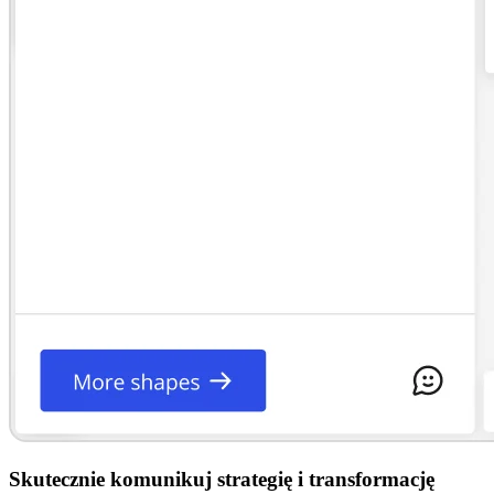
Skutecznie komunikuj strategię i transformację