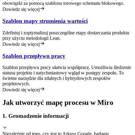
obowiązki za pomocą szablonu torowego schematu blokowego.
Dowiedz się więcej
Szablon mapy strumienia wartości
Zdefiniuj i zoptymalizuj poszczególne etapy dostarczania produktu
przy użyciu metodologii Lean.
Dowiedz się więcej
Szablon przepływu pracy
Szablon przepływu pracy ułatwia współpracę. Umożliwia śledzenie
statusu projektu i natychmiastowy wgląd w postępy zespołu. To
świetne narzędzie dla zdalnych i hybrydowych zespołów
projektowych.
Dowiedz się więcej
Jak utworzyć mapę procesu w Miro
1. Gromadzenie informacji
Niezależnie od tego, czy jest to Arkusz Google, badania