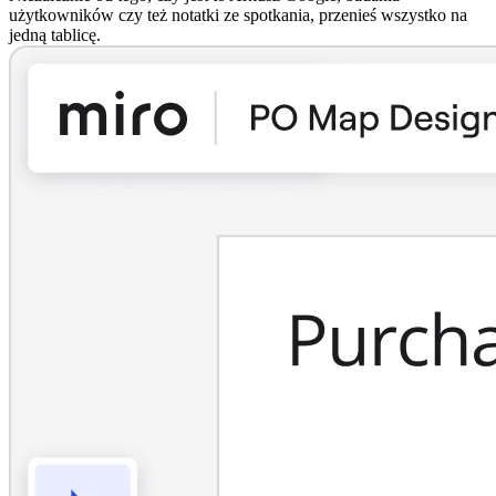
użytkowników czy też notatki ze spotkania, przenieś wszystko na
jedną tablicę.