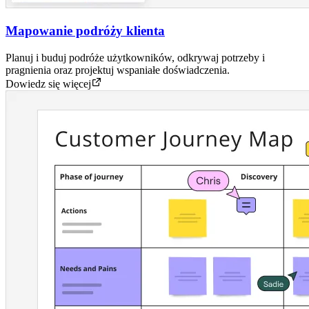
Mapowanie podróży klienta
Planuj i buduj podróże użytkowników, odkrywaj potrzeby i
pragnienia oraz projektuj wspaniałe doświadczenia.
Dowiedz się więcej