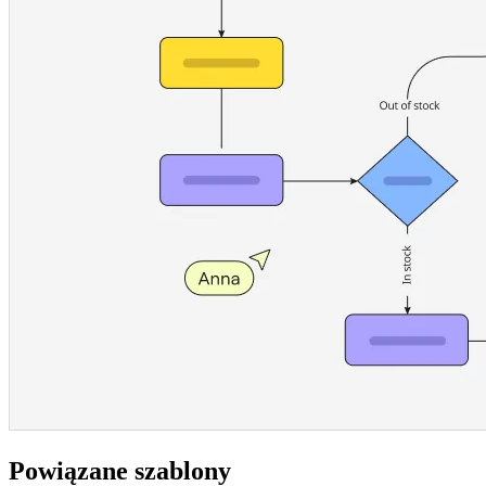
Powiązane szablony