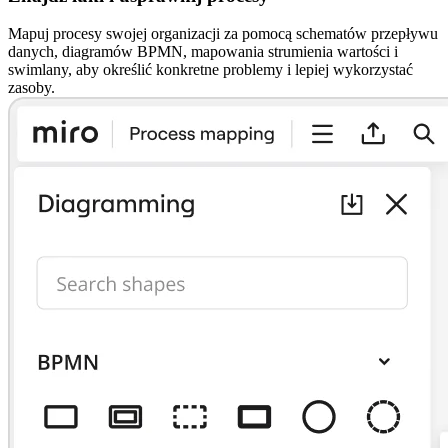
Mapuj procesy swojej organizacji za pomocą schematów przepływu
danych, diagramów BPMN, mapowania strumienia wartości i
swimlany, aby określić konkretne problemy i lepiej wykorzystać
zasoby.