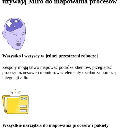
używają Miro do mapowania procesów
Wszystko i wszyscy w jednej przestrzeni roboczej
Zespoły mogą łatwo mapować podróże klientów, przeglądać
procesy biznesowe i monitorować elementy działań za pomocą
integracji z Jira.
Wszystkie narzędzia do mapowania procesów i pakiety