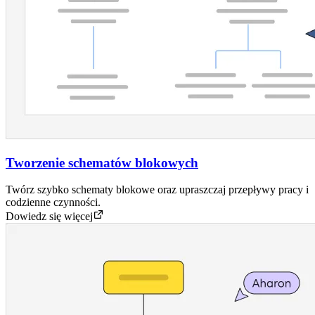
Tworzenie schematów blokowych
Twórz szybko schematy blokowe oraz upraszczaj przepływy pracy i
codzienne czynności.
Dowiedz się więcej