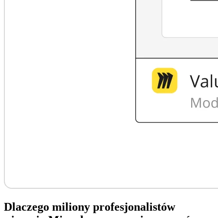
Dlaczego miliony profesjonalistów