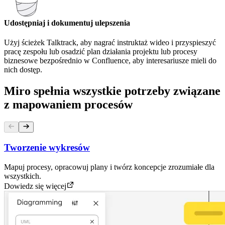
Udostępniaj i dokumentuj ulepszenia
Użyj ścieżek Talktrack, aby nagrać instruktaż wideo i przyspieszyć
pracę zespołu lub osadzić plan działania projektu lub procesy
biznesowe bezpośrednio w Confluence, aby interesariusze mieli do
nich dostęp.
Miro spełnia wszystkie potrzeby związane
z mapowaniem procesów
Tworzenie wykresów
Mapuj procesy, opracowuj plany i twórz koncepcje zrozumiałe dla
wszystkich.
Dowiedz się więcej