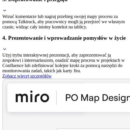
Wrzuć komentarze lub nagraj przebieg swojej mapy procesu za
pomocą Talktrack, aby pracownicy mogli ją przejrzeć we własnym
czasie, widząc cały istotny kontekst na tablicy.
4. Prezentowanie i wprowadzanie pomysłów w życie
Użyj trybu interaktywnej prezentacji, aby zaprezentować ją
zespołowi i interesariuszom, osadzić mapę procesu w projektach w
Confluence lub zdefiniować kolejne kroki za pomocą narzędzi do
monitorowania zadań, takich jak karty Jira.
Zobacz więcej szczegółów