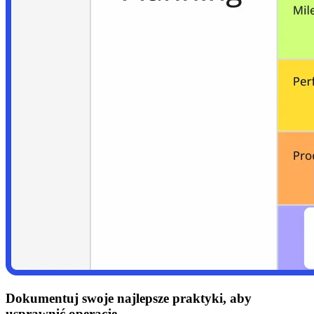
Dokumentuj swoje najlepsze praktyki, aby
usprawnić operacje