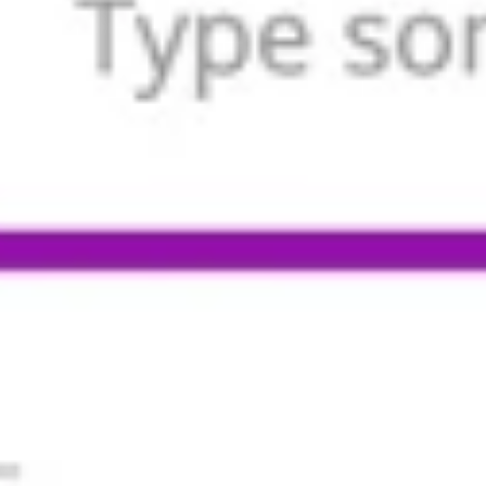
Strategia i planowanie