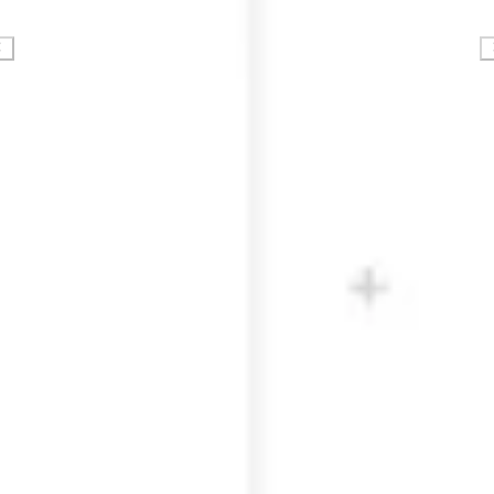
Strategia i planowanie