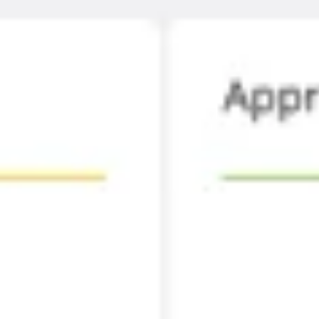
Agile