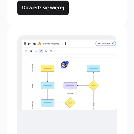
Dowiedz się więcej