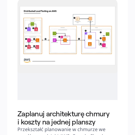
Zaplanuj architekturę chmury
i koszty na jednej planszy
Przekształć planowanie w chmurze we 