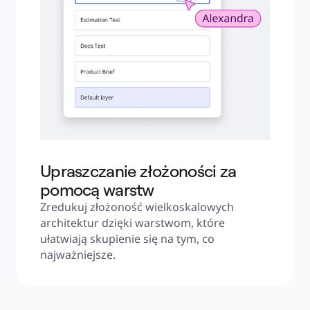
Upraszczanie złożoności za
pomocą warstw
Zredukuj złożoność wielkoskalowych 
architektur dzięki warstwom, które 
ułatwiają skupienie się na tym, co 
najważniejsze.