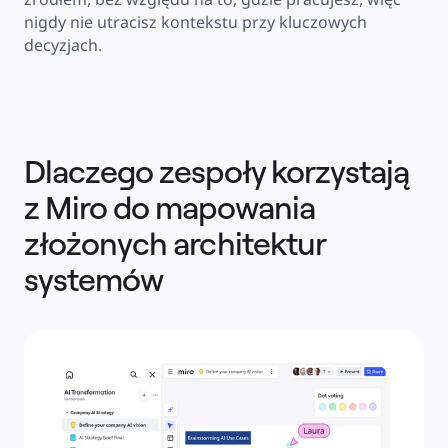
nigdy nie utracisz kontekstu przy kluczowych 
decyzjach.
Dlaczego zespoły korzystają
z Miro do mapowania
złożonych architektur
systemów