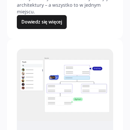
architektury – a wszystko to w jednym 
miejscu.
Dowiedz się więcej