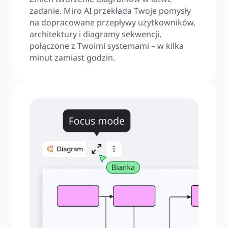
zadanie. Miro AI przekłada Twoje pomysły 
na dopracowane przepływy użytkowników, 
architektury i diagramy sekwencji, 
połączone z Twoimi systemami – w kilka 
minut zamiast godzin.