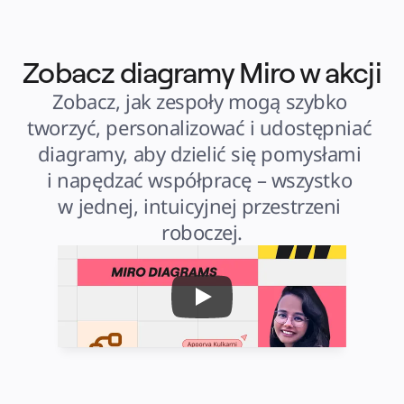
Zobacz diagramy Miro w akcji
Zobacz, jak zespoły mogą szybko 
tworzyć, personalizować i udostępniać 
diagramy, aby dzielić się pomysłami 
i napędzać współpracę – wszystko 
w jednej, intuicyjnej przestrzeni 
roboczej.