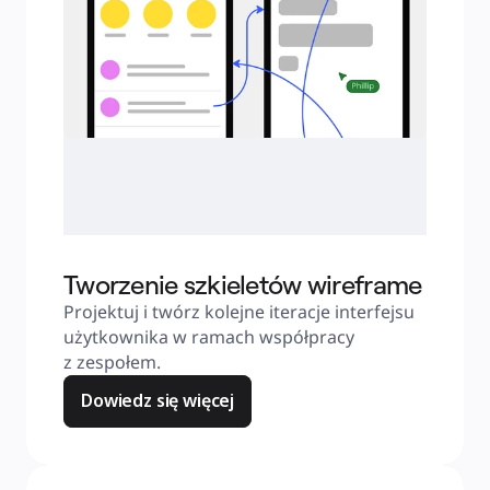
Tworzenie szkieletów wireframe
Projektuj i twórz kolejne iteracje interfejsu 
użytkownika w ramach współpracy 
z zespołem.
Dowiedz się więcej