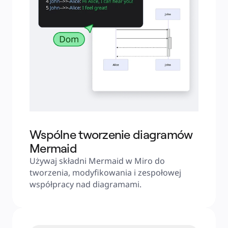
Wspólne tworzenie diagramów
Mermaid
Używaj składni Mermaid w Miro do 
tworzenia, modyfikowania i zespołowej 
współpracy nad diagramami.