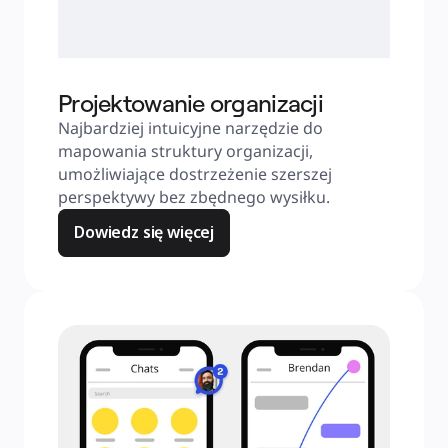
Projektowanie organizacji
Najbardziej intuicyjne narzędzie do 
mapowania struktury organizacji, 
umożliwiające dostrzeżenie szerszej 
perspektywy bez zbędnego wysiłku.
Dowiedz się więcej