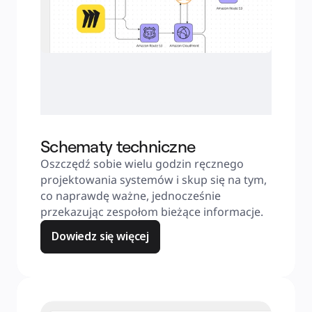
Schematy techniczne
Oszczędź sobie wielu godzin ręcznego 
projektowania systemów i skup się na tym, 
co naprawdę ważne, jednocześnie 
przekazując zespołom bieżące informacje.
Dowiedz się więcej