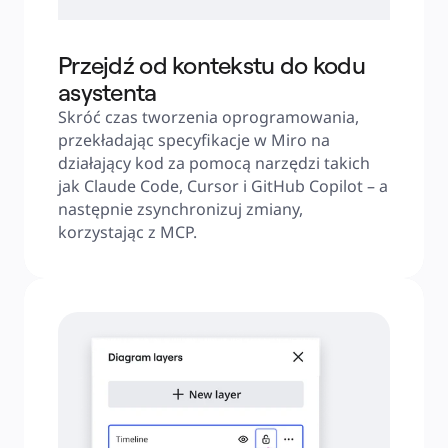
Przejdź od kontekstu do kodu
asystenta
Skróć czas tworzenia oprogramowania, 
przekładając specyfikacje w Miro na 
działający kod za pomocą narzędzi takich 
jak Claude Code, Cursor i GitHub Copilot – a 
następnie zsynchronizuj zmiany, 
korzystając z MCP.