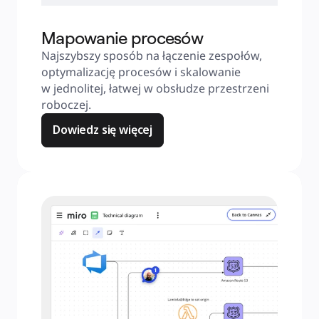
Mapowanie procesów
Najszybszy sposób na łączenie zespołów, 
optymalizację procesów i skalowanie 
w jednolitej, łatwej w obsłudze przestrzeni 
roboczej.
Dowiedz się więcej