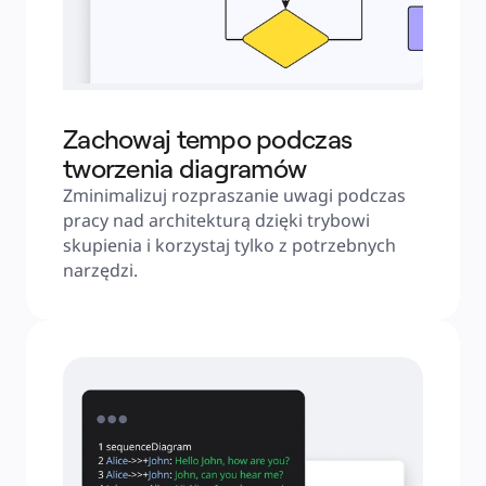
Zachowaj tempo podczas
tworzenia diagramów
Zminimalizuj rozpraszanie uwagi podczas 
pracy nad architekturą dzięki trybowi 
skupienia i korzystaj tylko z potrzebnych 
narzędzi.