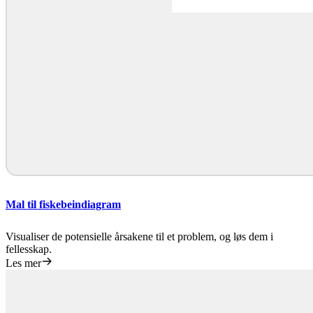
Mal til fiskebeindiagram
Visualiser de potensielle årsakene til et problem, og løs dem i
fellesskap.
Les mer