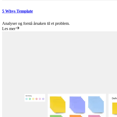
5 Whys Template
Analyser og forstå årsaken til et problem.
Les mer