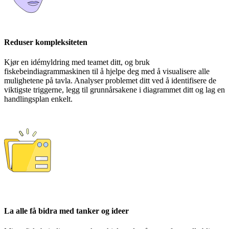
Reduser kompleksiteten
Kjør en idémyldring med teamet ditt, og bruk
fiskebeindiagrammaskinen til å hjelpe deg med å visualisere alle
mulighetene på tavla. Analyser problemet ditt ved å identifisere de
viktigste triggerne, legg til grunnårsakene i diagrammet ditt og lag en
handlingsplan enkelt.
La alle få bidra med tanker og ideer