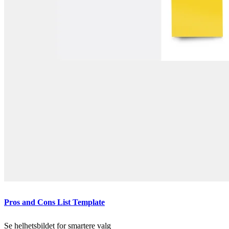
Pros and Cons List Template
Se helhetsbildet for smartere valg