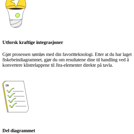
Utforsk kraftige integrasjoner
Gjør prosessen sømløs med din favoritteknologi. Etter at du har laget
fiskebeindiagrammet, gjør du om resultatene dine til handling ved å
konvertere klistrelappene til Jira-elementer direkte på tavla.
Del diagrammet