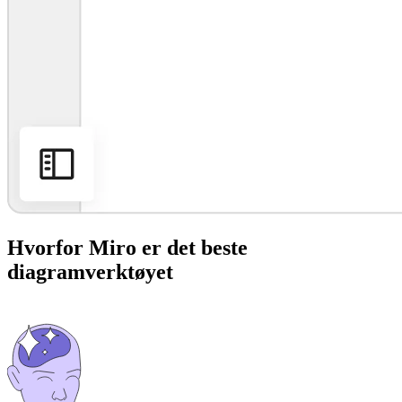
Hvorfor Miro er det beste
diagramverktøyet