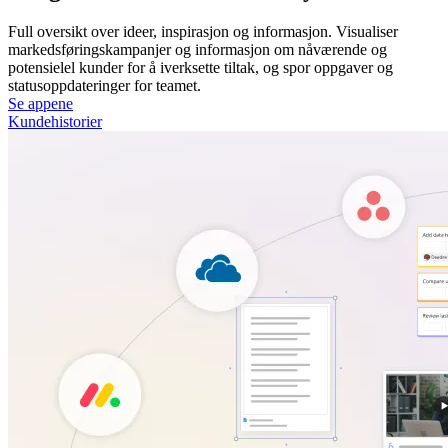
Full oversikt over ideer, inspirasjon og informasjon. Visualiser
markedsføringskampanjer og informasjon om nåværende og
potensielel kunder for å iverksette tiltak, og spor oppgaver og
statusoppdateringer for teamet.
Se appene
Kundehistorier