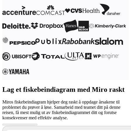
Lag et fiskebeindiagram med Miro raskt
Miros fiskebeindiagram hjelper deg raskt å oppdage årsakene til
problemet du prøver å løse. Samarbeid med teamet ditt på denne
reisen, få mest mulig ut av fiskebeindiagrammet ditt og forutse
konsekvenser med effektiv analyse.