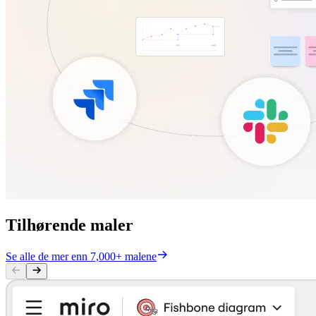
Tilhørende maler
Se alle de mer enn 7,000+ malene