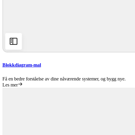
Blokkdiagram-mal
Få en bedre forståelse av dine nåværende systemer, og bygg nye.
Les mer