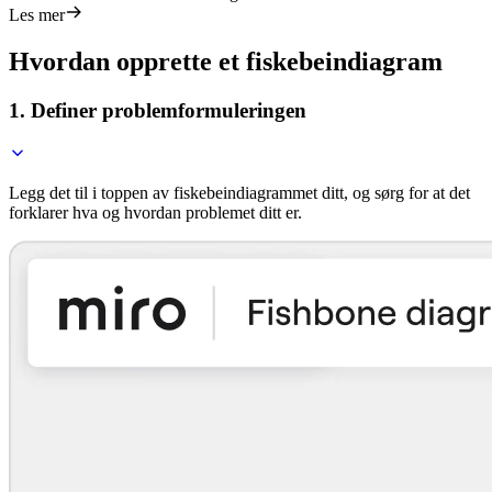
Les mer
Hvordan opprette et fiskebeindiagram
1. Definer problemformuleringen
Legg det til i toppen av fiskebeindiagrammet ditt, og sørg for at det
forklarer hva og hvordan problemet ditt er.