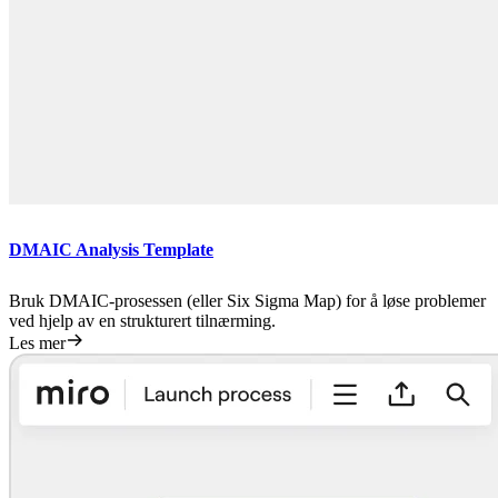
DMAIC Analysis Template
Bruk DMAIC-prosessen (eller Six Sigma Map) for å løse problemer
ved hjelp av en strukturert tilnærming.
Les mer