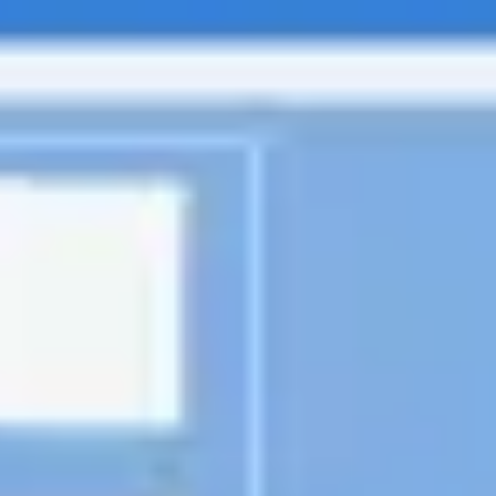
다이어그램 작성 및 매핑