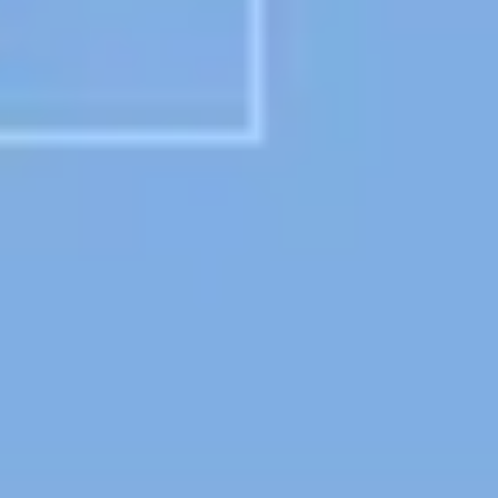
프레젠테이션 및 슬라이드