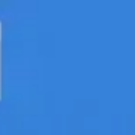
전략 및 계획