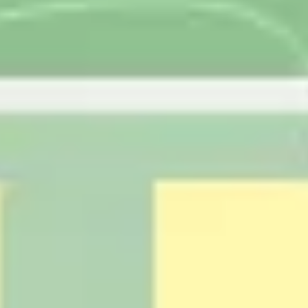
리서치 및 디자인