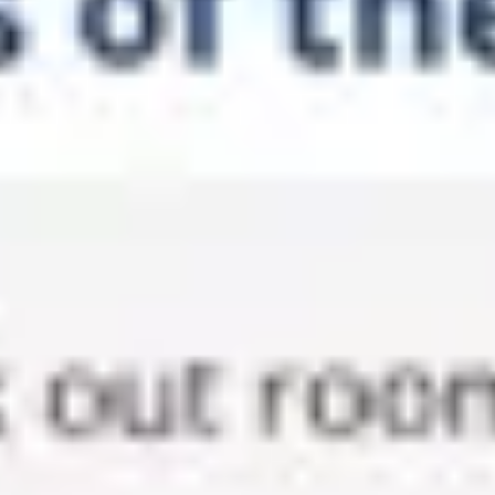
회의 및 워크숍