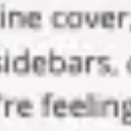
아이디어 도출 및 브레인스토밍