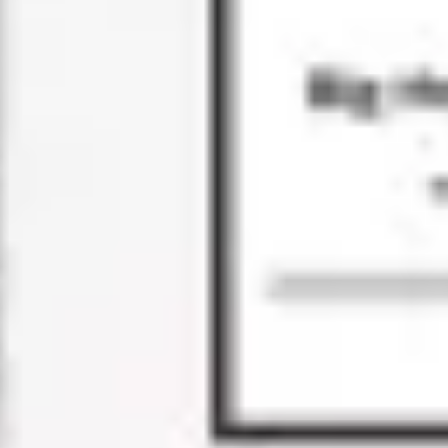
리서치 및 디자인