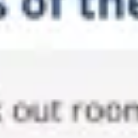
회의 및 워크숍