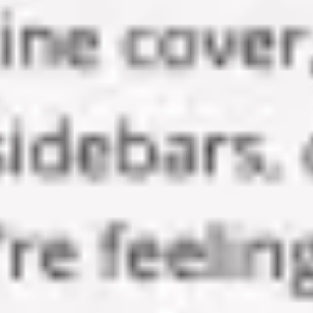
아이디어 도출 및 브레인스토밍