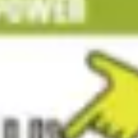
리서치 및 디자인