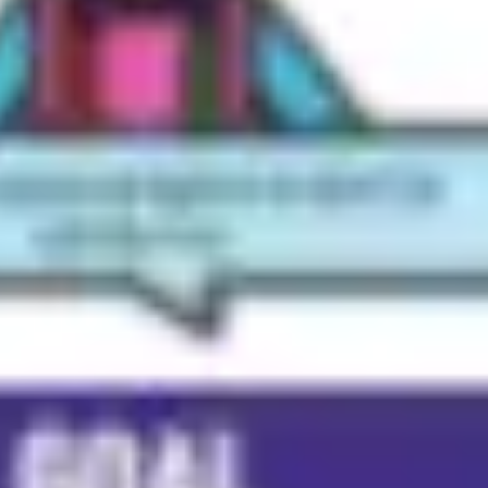
아이디어 도출 및 브레인스토밍