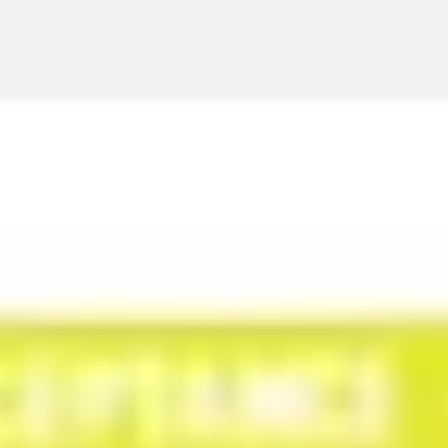
회의 및 워크숍