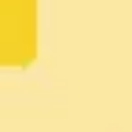
리서치 및 디자인