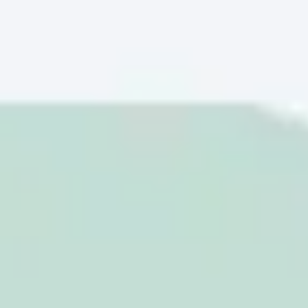
회의 및 워크숍