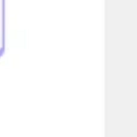
리서치 및 디자인