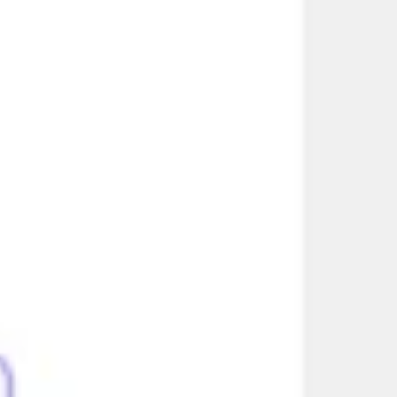
다이어그램 작성 및 매핑