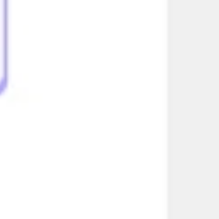
전략 및 계획