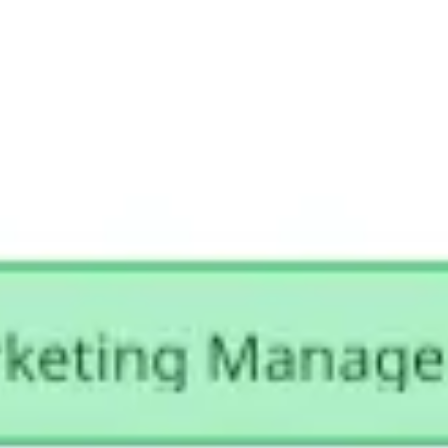
프레젠테이션 및 슬라이드