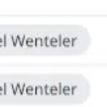
아이디어 도출 및 브레인스토밍