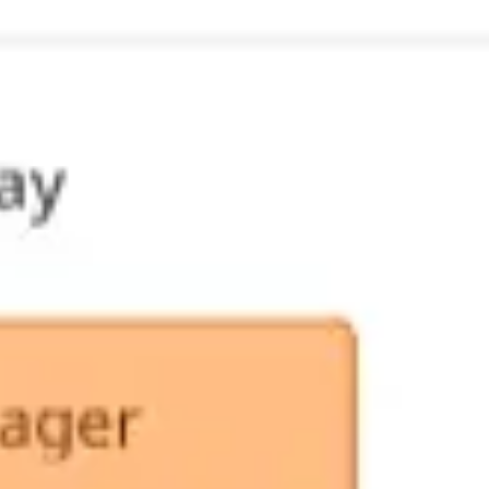
다이어그램 작성 및 매핑