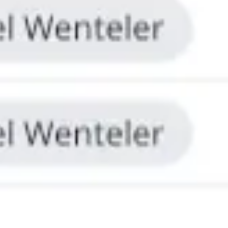
리서치 및 디자인