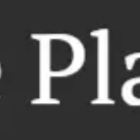
회의 및 워크숍