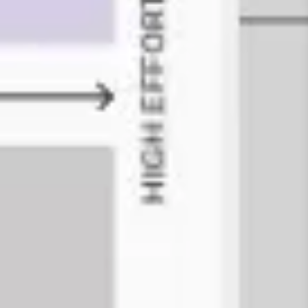
전략 및 계획