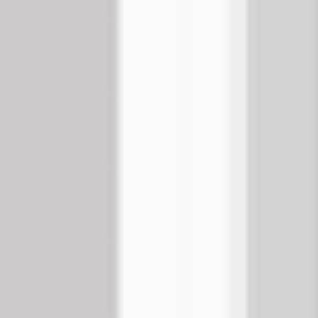
다이어그램 작성 및 매핑