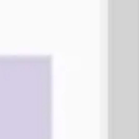
리서치 및 디자인