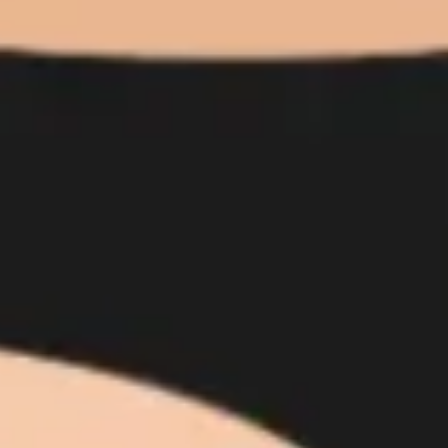
다이어그램 작성 및 매핑