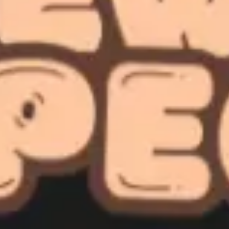
회의 및 워크숍