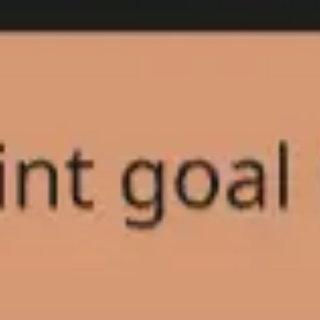
아이디어 도출 및 브레인스토밍