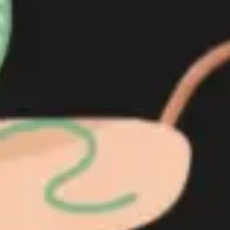
리서치 및 디자인