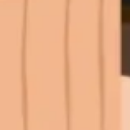
프레젠테이션 및 슬라이드