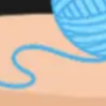
전략 및 계획