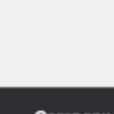
회의 및 워크숍