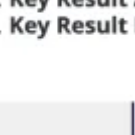
아이디어 도출 및 브레인스토밍