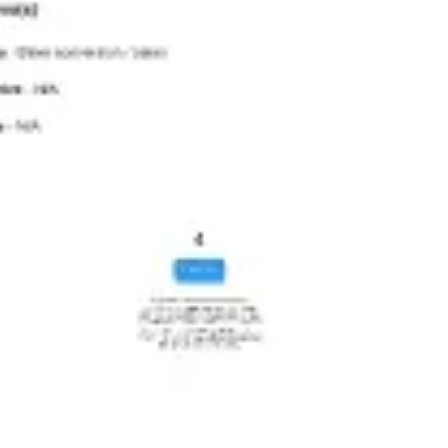
다이어그램 작성 및 매핑