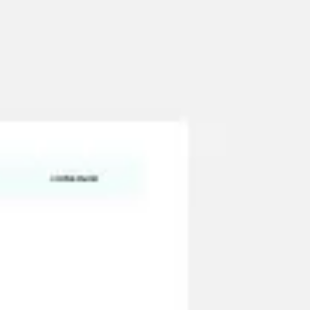
리서치 및 디자인