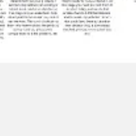
회의 및 워크숍