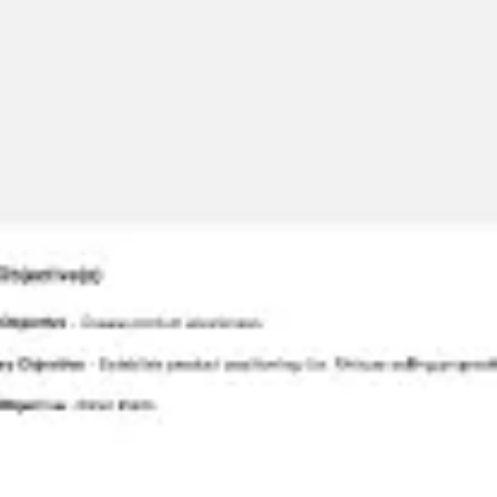
프레젠테이션 및 슬라이드