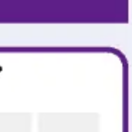
리서치 및 디자인