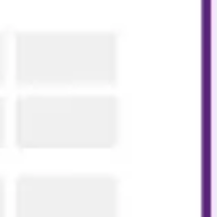
다이어그램 작성 및 매핑