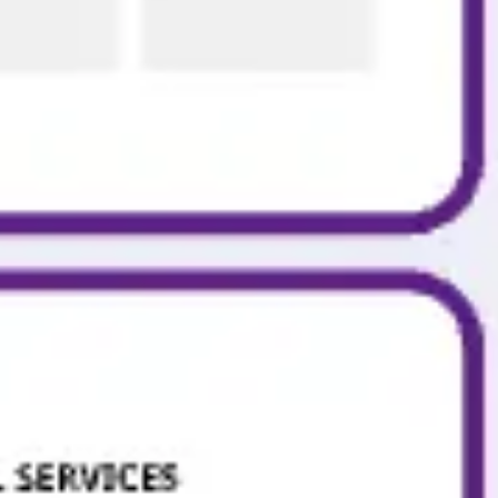
전략 및 계획