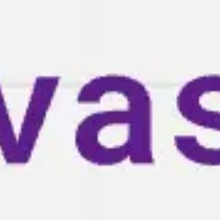
아이디어 도출 및 브레인스토밍