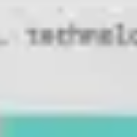
리서치 및 디자인