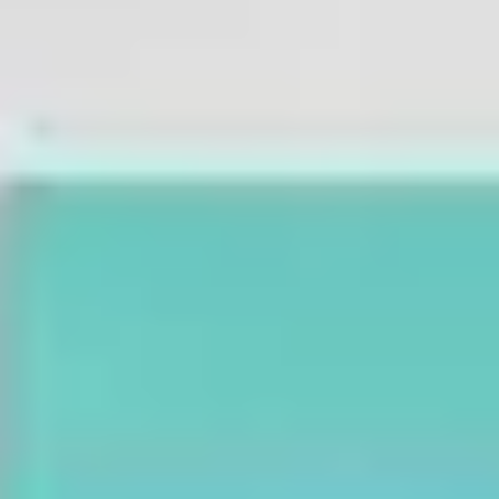
다이어그램 작성 및 매핑