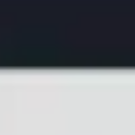
아이디어 도출 및 브레인스토밍