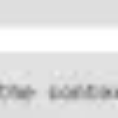
전략 및 계획