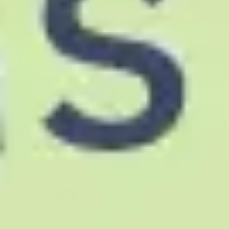
리서치 및 디자인