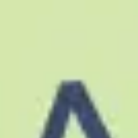
아이디어 도출 및 브레인스토밍