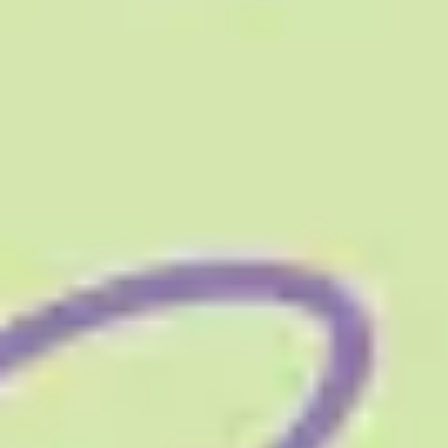
다이어그램 작성 및 매핑