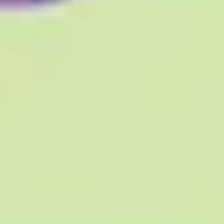
프레젠테이션 및 슬라이드