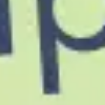
전략 및 계획