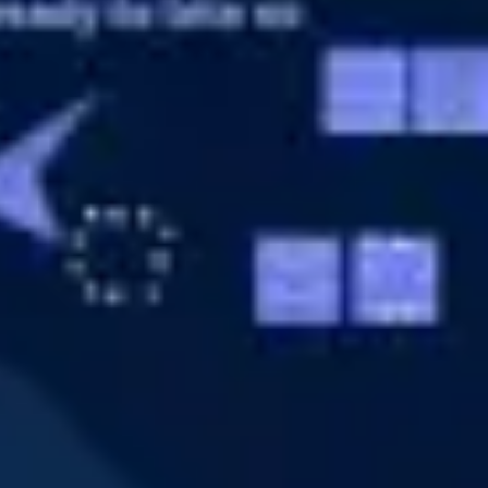
다이어그램 작성 및 매핑