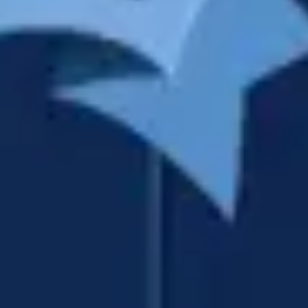
아이디어 도출 및 브레인스토밍