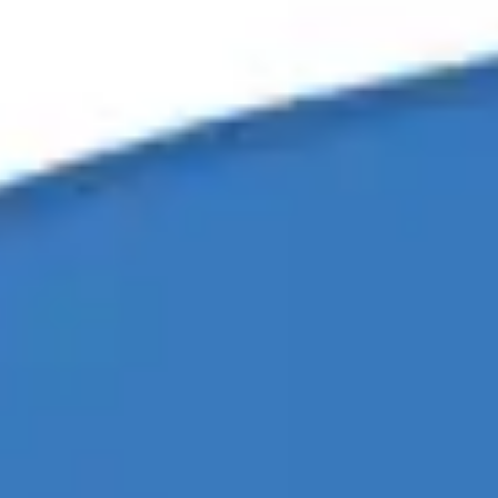
회의 및 워크숍