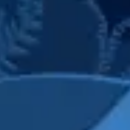
프레젠테이션 및 슬라이드