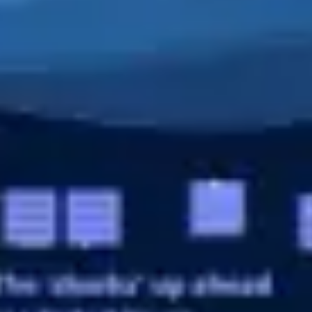
전략 및 계획