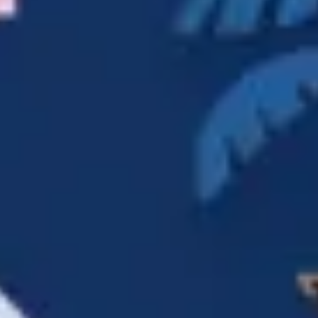
리서치 및 디자인